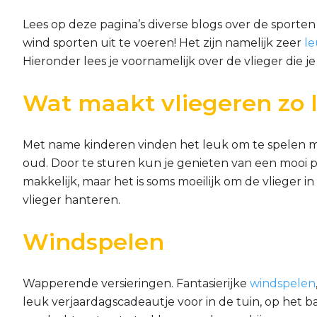
Lees op deze pagina’s diverse blogs over de sporten 
wind sporten uit te voeren! Het zijn namelijk zeer
le
Hieronder lees je voornamelijk over de vlieger die j
Wat maakt vliegeren zo
Met name kinderen vinden het leuk om te spelen me
oud. Door te sturen kun je genieten van een mooi por
makkelijk, maar het is soms moeilijk om de vlieger
vlieger hanteren.
Windspelen
Wapperende versieringen. Fantasierijke
windspelen
leuk verjaardagscadeautje voor in de tuin, op het 