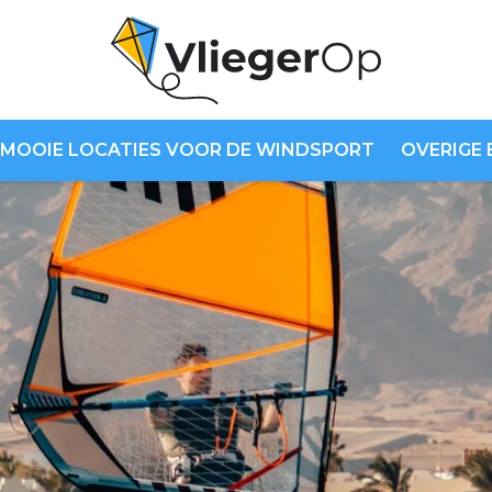
MOOIE LOCATIES VOOR DE WINDSPORT
OVERIGE