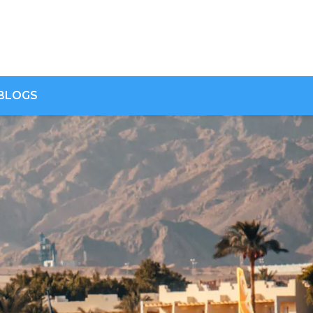
 BLOGS