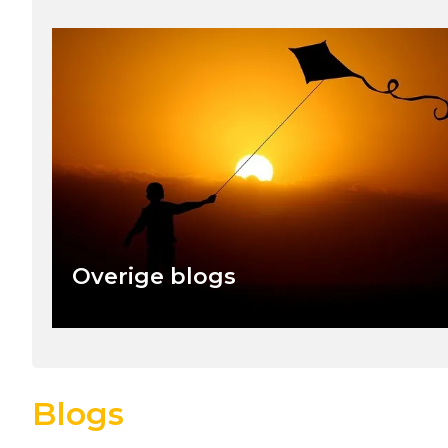
Overige blogs
Blogs