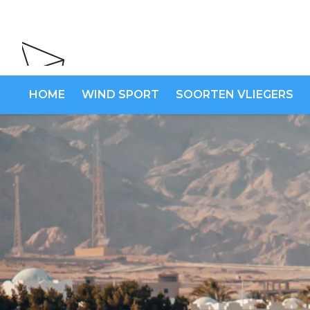
HOME
WIND SPORT
SOORTEN VLIEGERS