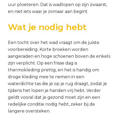
uur ploeteren. Dat is wadlopen op zijn zwaarst,
en niet iets waar je zomaar aan begint.
Wat je nodig hebt
Een tocht over het wad vraagt om de juiste
voorbereiding. Korte broeken worden
aangeraden en hoge schoenen boven de enkels
zijn verplicht. Op een frisse dag is
thermokleding prettig, en het is handig om
droge kleding mee te nemen in een
waterdichte tas die je op je rug draagt, zodat je
tijdens het lopen je handen vrij hebt. Verder
geldt vooral dat je gezond moet zijn en een
redelijke conditie nodig hebt, zeker bij de
langere oversteken.