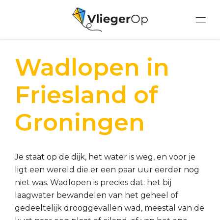
Wadlopen in
Friesland of
Groningen
Je staat op de dijk, het water is weg, en voor je
ligt een wereld die er een paar uur eerder nog
niet was. Wadlopen is precies dat: het bij
laagwater bewandelen van het geheel of
gedeeltelijk drooggevallen wad, meestal van de