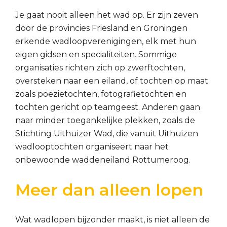
Je gaat nooit alleen het wad op. Er zijn zeven
door de provincies Friesland en Groningen
erkende wadloopverenigingen, elk met hun
eigen gidsen en specialiteiten. Sommige
organisaties richten zich op zwerftochten,
oversteken naar een eiland, of tochten op maat
zoals poëzietochten, fotografietochten en
tochten gericht op teamgeest. Anderen gaan
naar minder toegankelijke plekken, zoals de
Stichting Uithuizer Wad, die vanuit Uithuizen
wadlooptochten organiseert naar het
onbewoonde waddeneiland Rottumeroog.
Meer dan alleen lopen
Wat wadlopen bijzonder maakt, is niet alleen de