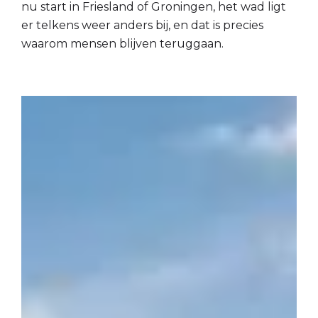
nu start in Friesland of Groningen, het wad ligt
er telkens weer anders bij, en dat is precies
waarom mensen blijven teruggaan.