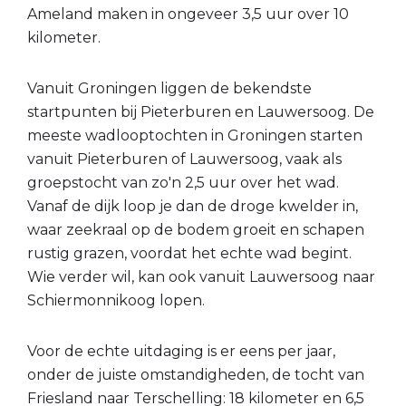
Ameland maken in ongeveer 3,5 uur over 10
kilometer.
Vanuit Groningen liggen de bekendste
startpunten bij Pieterburen en Lauwersoog. De
meeste wadlooptochten in Groningen starten
vanuit Pieterburen of Lauwersoog, vaak als
groepstocht van zo'n 2,5 uur over het wad.
Vanaf de dijk loop je dan de droge kwelder in,
waar zeekraal op de bodem groeit en schapen
rustig grazen, voordat het echte wad begint.
Wie verder wil, kan ook vanuit Lauwersoog naar
Schiermonnikoog lopen.
Voor de echte uitdaging is er eens per jaar,
onder de juiste omstandigheden, de tocht van
Friesland naar Terschelling: 18 kilometer en 6,5