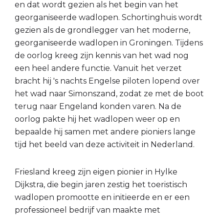
en dat wordt gezien als het begin van het
georganiseerde wadlopen. Schortinghuis wordt
gezien als de grondlegger van het moderne,
georganiseerde wadlopen in Groningen. Tijdens
de oorlog kreeg zijn kennis van het wad nog
een heel andere functie. Vanuit het verzet
bracht hij 's nachts Engelse piloten lopend over
het wad naar Simonszand, zodat ze met de boot
terug naar Engeland konden varen. Na de
oorlog pakte hij het wadlopen weer op en
bepaalde hij samen met andere pioniers lange
tijd het beeld van deze activiteit in Nederland.
Friesland kreeg zijn eigen pionier in Hylke
Dijkstra, die begin jaren zestig het toeristisch
wadlopen promootte en initieerde en er een
professioneel bedrijf van maakte met