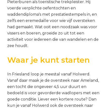
Pieterburen als toeristische trekpleister. Hij
voerde verplichte oefentochten en
waddendiploma's met prestatiestempels in, en
zelfs een eremedaille voor wie vijf oversteken
had gemaakt. Wat ooit een noodzaak was voor
vissers en boeren, groeide zo uit tot een
activiteit voor iedereen die van wandelen en de
zee houdt.
Waar je kunt starten
In Friesland loop je meestal vanaf Holwerd.
Vanaf daar maak je de oversteek naar Ameland,
een tocht die ongeveer 4,5 uur duurt en
bedoeld is voor gevorderde wadlopers met een
goede conditie. Liever een kortere route? Dan
kun je vanaf Holwerd ook de oversteek naar