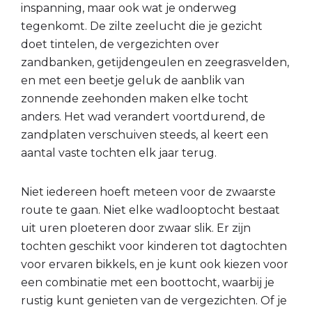
inspanning, maar ook wat je onderweg
tegenkomt. De zilte zeelucht die je gezicht
doet tintelen, de vergezichten over
zandbanken, getijdengeulen en zeegrasvelden,
en met een beetje geluk de aanblik van
zonnende zeehonden maken elke tocht
anders. Het wad verandert voortdurend, de
zandplaten verschuiven steeds, al keert een
aantal vaste tochten elk jaar terug.
Niet iedereen hoeft meteen voor de zwaarste
route te gaan. Niet elke wadlooptocht bestaat
uit uren ploeteren door zwaar slik. Er zijn
tochten geschikt voor kinderen tot dagtochten
voor ervaren bikkels, en je kunt ook kiezen voor
een combinatie met een boottocht, waarbij je
rustig kunt genieten van de vergezichten. Of je