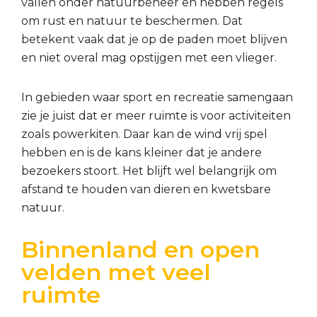
vallen onder natuurbeheer en hebben regels
om rust en natuur te beschermen. Dat
betekent vaak dat je op de paden moet blijven
en niet overal mag opstijgen met een vlieger.
In gebieden waar sport en recreatie samengaan
zie je juist dat er meer ruimte is voor activiteiten
zoals powerkiten. Daar kan de wind vrij spel
hebben en is de kans kleiner dat je andere
bezoekers stoort. Het blijft wel belangrijk om
afstand te houden van dieren en kwetsbare
natuur.
Binnenland en open
velden met veel
ruimte