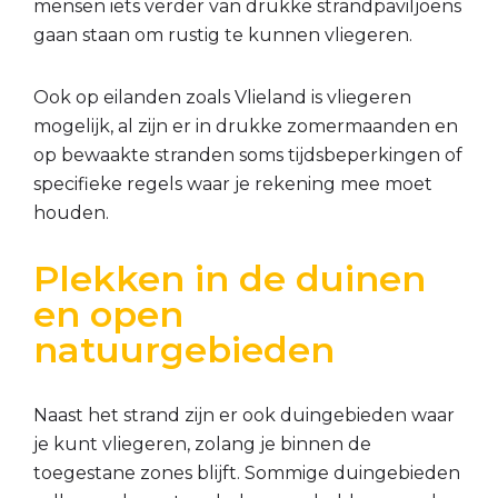
mensen iets verder van drukke strandpaviljoens
gaan staan om rustig te kunnen vliegeren.
Ook op eilanden zoals Vlieland is vliegeren
mogelijk, al zijn er in drukke zomermaanden en
op bewaakte stranden soms tijdsbeperkingen of
specifieke regels waar je rekening mee moet
houden.
Plekken in de duinen
en open
natuurgebieden
Naast het strand zijn er ook duingebieden waar
je kunt vliegeren, zolang je binnen de
toegestane zones blijft. Sommige duingebieden