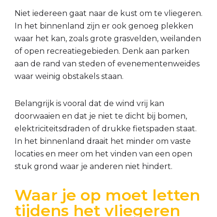
Niet iedereen gaat naar de kust om te vliegeren.
In het binnenland zijn er ook genoeg plekken
waar het kan, zoals grote grasvelden, weilanden
of open recreatiegebieden. Denk aan parken
aan de rand van steden of evenementenweides
waar weinig obstakels staan.
Belangrijk is vooral dat de wind vrij kan
doorwaaien en dat je niet te dicht bij bomen,
elektriciteitsdraden of drukke fietspaden staat.
In het binnenland draait het minder om vaste
locaties en meer om het vinden van een open
stuk grond waar je anderen niet hindert.
Waar je op moet letten
tijdens het vliegeren