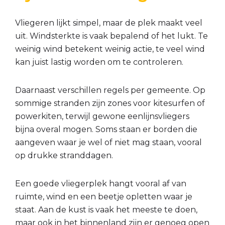
Vliegeren lijkt simpel, maar de plek maakt veel
uit. Windsterkte is vaak bepalend of het lukt. Te
weinig wind betekent weinig actie, te veel wind
kan juist lastig worden om te controleren.
Daarnaast verschillen regels per gemeente. Op
sommige stranden zijn zones voor kitesurfen of
powerkiten, terwijl gewone eenlijnsvliegers
bijna overal mogen. Soms staan er borden die
aangeven waar je wel of niet mag staan, vooral
op drukke stranddagen.
Een goede vliegerplek hangt vooral af van
ruimte, wind en een beetje opletten waar je
staat. Aan de kust is vaak het meeste te doen,
maar ook in het binnenland zijn er genoeg open