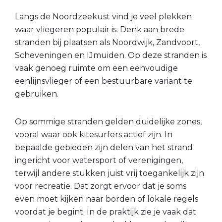
Langs de Noordzeekust vind je veel plekken
waar vliegeren populair is. Denk aan brede
stranden bij plaatsen als Noordwijk, Zandvoort,
Scheveningen en IJmuiden. Op deze stranden is
vaak genoeg ruimte om een eenvoudige
eenlijnsvlieger of een bestuurbare variant te
gebruiken.
Op sommige stranden gelden duidelijke zones,
vooral waar ook kitesurfers actief zijn. In
bepaalde gebieden zijn delen van het strand
ingericht voor watersport of verenigingen,
terwijl andere stukken juist vrij toegankelijk zijn
voor recreatie. Dat zorgt ervoor dat je soms
even moet kijken naar borden of lokale regels
voordat je begint. In de praktijk zie je vaak dat