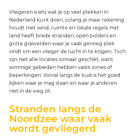
Vliegeren is iets wat je op veel plekken in
Nederland kunt doen, zolang je maar rekening
houdt met wind, ruimte en lokale regels. Het
land heeft brede stranden, open polders en
grote grasvelden waar je vaak genoeg plek
vindt om een vlieger de lucht in te krijgen. Toch
zijn niet alle locaties zomaar geschikt, want
sommige gebieden hebben vaste zones of
beperkingen. Vooral langs de kust is het goed
kijken waar je mag staan en waar je anderen
niet in de weg zit.
Stranden langs de
Noordzee waar vaak
wordt gevliegerd