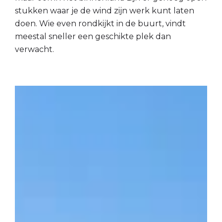
stukken waar je de wind zijn werk kunt laten
doen. Wie even rondkijkt in de buurt, vindt
meestal sneller een geschikte plek dan
verwacht.