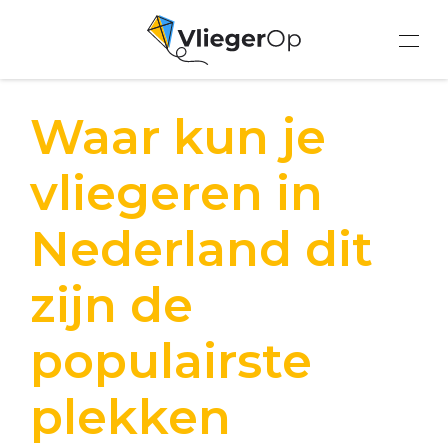
Waar kun je
vliegeren in
Nederland dit
zijn de
populairste
plekken