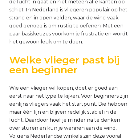
de lucht in gaat en niet meteen alle kanten op
schiet. In Nederland is vliegeren populair op het
strand en in open velden, waar de wind vaak
goed genoeg is om rustig te oefenen. Met een
paar basiskeuzes voorkom je frustratie en wordt
het gewoon leuk om te doen.
Welke vlieger past bij
een beginner
Wie een vlieger wil kopen, doet er goed aan
eerst naar het type te kijken. Voor beginners zijn
eenlijns vliegers vaak het startpunt. Die hebben
maar één lijn en blijven redelijk stabiel in de
lucht. Daardoor hoef je minder na te denken
over sturen en kun je wennen aan de wind.
Volgens Nederlandse winkels zijn deze vooral