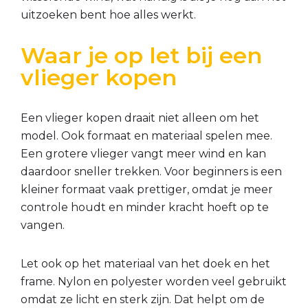
uitzoeken bent hoe alles werkt.
Waar je op let bij een
vlieger kopen
Een vlieger kopen draait niet alleen om het
model. Ook formaat en materiaal spelen mee.
Een grotere vlieger vangt meer wind en kan
daardoor sneller trekken. Voor beginners is een
kleiner formaat vaak prettiger, omdat je meer
controle houdt en minder kracht hoeft op te
vangen.
Let ook op het materiaal van het doek en het
frame. Nylon en polyester worden veel gebruikt
omdat ze licht en sterk zijn. Dat helpt om de