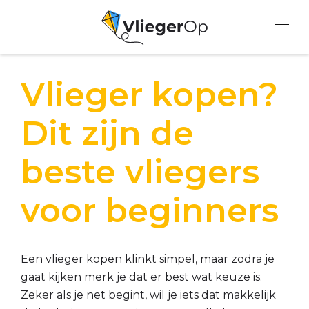
Vlieger kopen?
Dit zijn de
beste vliegers
voor beginners
Een vlieger kopen klinkt simpel, maar zodra je
gaat kijken merk je dat er best wat keuze is.
Zeker als je net begint, wil je iets dat makkelijk