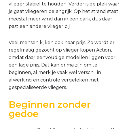
vlieger stabiel te houden. Verder is de plek waar
je gaat vliegeren belangrijk. Op het strand staat
meestal meer wind dan in een park, dus daar
past een andere vlieger bij.
Veel mensen kijken ook naar prijs. Zo wordt er
regelmatig gezocht op vlieger kopen Action,
omdat daar eenvoudige modellen liggen voor
een lage prijs. Dat kan prima zijn om te
beginnen, al merk je vaak wel verschil in
afwerking en controle vergeleken met
gespecialiseerde vliegers.
Beginnen zonder
gedoe