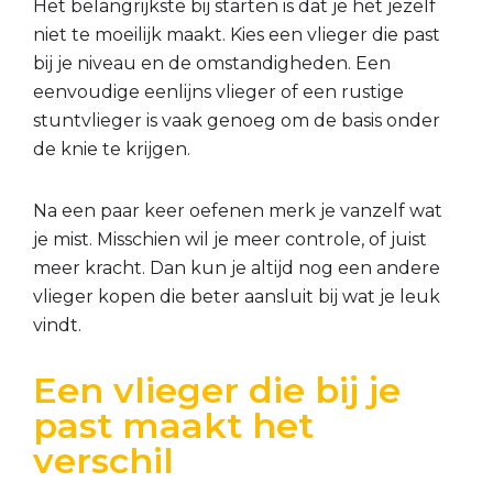
Het belangrijkste bij starten is dat je het jezelf
niet te moeilijk maakt. Kies een vlieger die past
bij je niveau en de omstandigheden. Een
eenvoudige eenlijns vlieger of een rustige
stuntvlieger is vaak genoeg om de basis onder
de knie te krijgen.
Na een paar keer oefenen merk je vanzelf wat
je mist. Misschien wil je meer controle, of juist
meer kracht. Dan kun je altijd nog een andere
vlieger kopen die beter aansluit bij wat je leuk
vindt.
Een vlieger die bij je
past maakt het
verschil