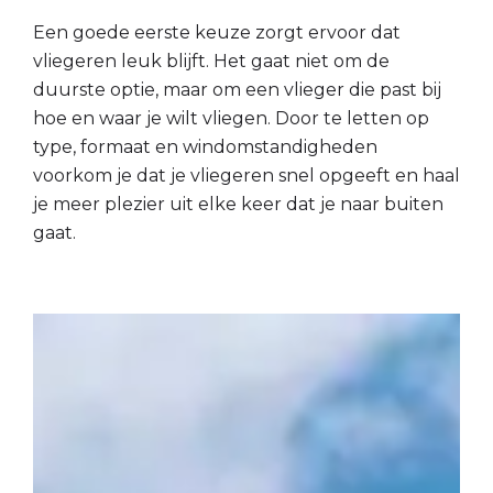
Een goede eerste keuze zorgt ervoor dat
vliegeren leuk blijft. Het gaat niet om de
duurste optie, maar om een vlieger die past bij
hoe en waar je wilt vliegen. Door te letten op
type, formaat en windomstandigheden
voorkom je dat je vliegeren snel opgeeft en haal
je meer plezier uit elke keer dat je naar buiten
gaat.