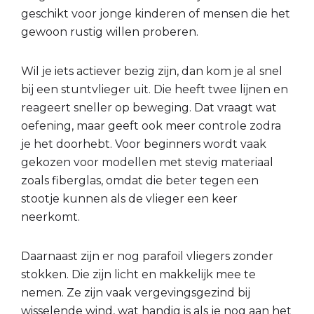
geschikt voor jonge kinderen of mensen die het
gewoon rustig willen proberen.
Wil je iets actiever bezig zijn, dan kom je al snel
bij een stuntvlieger uit. Die heeft twee lijnen en
reageert sneller op beweging. Dat vraagt wat
oefening, maar geeft ook meer controle zodra
je het doorhebt. Voor beginners wordt vaak
gekozen voor modellen met stevig materiaal
zoals fiberglas, omdat die beter tegen een
stootje kunnen als de vlieger een keer
neerkomt.
Daarnaast zijn er nog parafoil vliegers zonder
stokken. Die zijn licht en makkelijk mee te
nemen. Ze zijn vaak vergevingsgezind bij
wisselende wind, wat handig is als je nog aan het